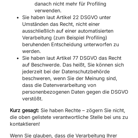
danach nicht mehr für Profiling
verwenden.
Sie haben laut Artikel 22 DSGVO unter
Umständen das Recht, nicht einer
ausschließlich auf einer automatisierten
Verarbeitung (zum Beispiel Profiling)
beruhenden Entscheidung unterworfen zu
werden.
Sie haben laut Artikel 77 DSGVO das Recht
auf Beschwerde. Das heißt, Sie können sich
jederzeit bei der Datenschutzbehörde
beschweren, wenn Sie der Meinung sind,
dass die Datenverarbeitung von
personenbezogenen Daten gegen die DSGVO
verstößt.
Kurz gesagt:
Sie haben Rechte – zögern Sie nicht,
die oben gelistete verantwortliche Stelle bei uns zu
kontaktieren!
Wenn Sie glauben, dass die Verarbeitung Ihrer