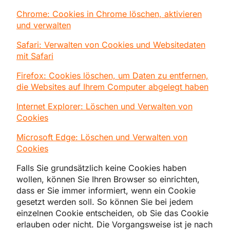
Chrome: Cookies in Chrome löschen, aktivieren
und verwalten
Safari: Verwalten von Cookies und Websitedaten
mit Safari
Firefox: Cookies löschen, um Daten zu entfernen,
die Websites auf Ihrem Computer abgelegt haben
Internet Explorer: Löschen und Verwalten von
Cookies
Microsoft Edge: Löschen und Verwalten von
Cookies
Falls Sie grundsätzlich keine Cookies haben
wollen, können Sie Ihren Browser so einrichten,
dass er Sie immer informiert, wenn ein Cookie
gesetzt werden soll. So können Sie bei jedem
einzelnen Cookie entscheiden, ob Sie das Cookie
erlauben oder nicht. Die Vorgangsweise ist je nach