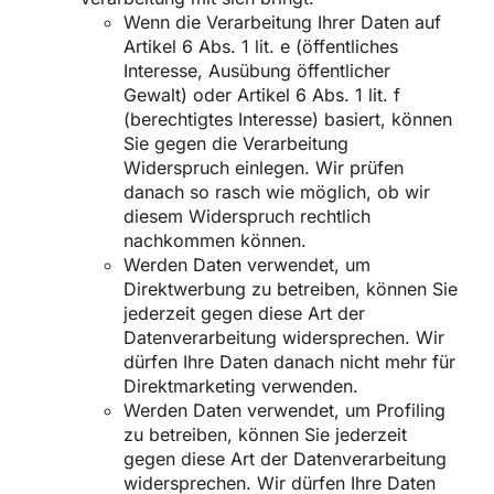
Wenn die Verarbeitung Ihrer Daten auf
Artikel 6 Abs. 1 lit. e (öffentliches
Interesse, Ausübung öffentlicher
Gewalt) oder Artikel 6 Abs. 1 lit. f
(berechtigtes Interesse) basiert, können
Sie gegen die Verarbeitung
Widerspruch einlegen. Wir prüfen
danach so rasch wie möglich, ob wir
diesem Widerspruch rechtlich
nachkommen können.
Werden Daten verwendet, um
Direktwerbung zu betreiben, können Sie
jederzeit gegen diese Art der
Datenverarbeitung widersprechen. Wir
dürfen Ihre Daten danach nicht mehr für
Direktmarketing verwenden.
Werden Daten verwendet, um Profiling
zu betreiben, können Sie jederzeit
gegen diese Art der Datenverarbeitung
widersprechen. Wir dürfen Ihre Daten