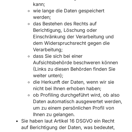
kann;
wie lange die Daten gespeichert
werden;
das Bestehen des Rechts auf
Berichtigung, Löschung oder
Einschränkung der Verarbeitung und
dem Widerspruchsrecht gegen die
Verarbeitung;
dass Sie sich bei einer
Aufsichtsbehörde beschweren können
(Links zu diesen Behörden finden Sie
weiter unten);
die Herkunft der Daten, wenn wir sie
nicht bei Ihnen erhoben haben;
ob Profiling durchgeführt wird, ob also
Daten automatisch ausgewertet werden,
um zu einem persönlichen Profil von
Ihnen zu gelangen.
Sie haben laut Artikel 16 DSGVO ein Recht
auf Berichtigung der Daten, was bedeutet,