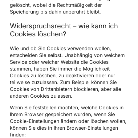
gelöscht, wobei die Rechtmäßigkeit der
Speicherung bis dahin unberührt bleibt.
Widerspruchsrecht – wie kann ich
Cookies löschen?
Wie und ob Sie Cookies verwenden wollen,
entscheiden Sie selbst. Unabhängig von welchem
Service oder welcher Website die Cookies
stammen, haben Sie immer die Möglichkeit
Cookies zu löschen, zu deaktivieren oder nur
teilweise zuzulassen. Zum Beispiel können Sie
Cookies von Drittanbietern blockieren, aber alle
anderen Cookies zulassen.
Wenn Sie feststellen möchten, welche Cookies in
Ihrem Browser gespeichert wurden, wenn Sie
Cookie-Einstellungen ändern oder löschen wollen,
können Sie dies in Ihren Browser-Einstellungen
finden: