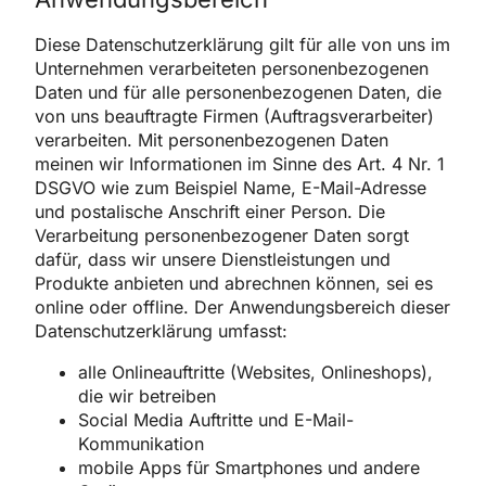
Diese Datenschutzerklärung gilt für alle von uns im
Unternehmen verarbeiteten personenbezogenen
Daten und für alle personenbezogenen Daten, die
von uns beauftragte Firmen (Auftragsverarbeiter)
verarbeiten. Mit personenbezogenen Daten
meinen wir Informationen im Sinne des Art. 4 Nr. 1
DSGVO wie zum Beispiel Name, E-Mail-Adresse
und postalische Anschrift einer Person. Die
Verarbeitung personenbezogener Daten sorgt
dafür, dass wir unsere Dienstleistungen und
Produkte anbieten und abrechnen können, sei es
online oder offline. Der Anwendungsbereich dieser
Datenschutzerklärung umfasst:
alle Onlineauftritte (Websites, Onlineshops),
die wir betreiben
Social Media Auftritte und E-Mail-
Kommunikation
mobile Apps für Smartphones und andere