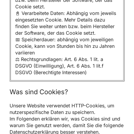
Cookie setzt.
📓 Verarbeitete Daten: Abhängig vom jeweils
eingesetzten Cookie. Mehr Details dazu
finden Sie weiter unten bzw. beim Hersteller
der Software, der das Cookie setzt.
📅 Speicherdauer: abhängig vom jeweiligen
Cookie, kann von Stunden bis hin zu Jahren
variieren
⚖️ Rechtsgrundlagen: Art. 6 Abs. 1 lit. a
DSGVO (Einwilligung), Art. 6 Abs. 1 lit.f
DSGVO (Berechtigte Interessen)
Was sind Cookies?
Unsere Website verwendet HTTP-Cookies, um
nutzerspezifische Daten zu speichern.
Im Folgenden erklären wir, was Cookies sind und
warum Sie genutzt werden, damit Sie die folgende
Datenschutzerklärung besser verstehen.