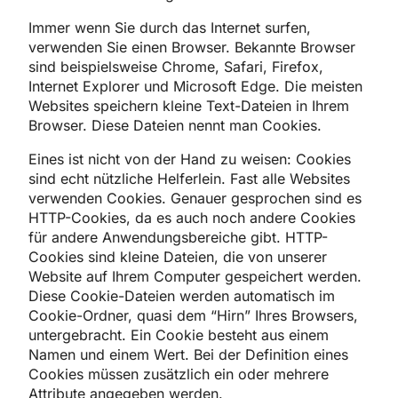
Immer wenn Sie durch das Internet surfen,
verwenden Sie einen Browser. Bekannte Browser
sind beispielsweise Chrome, Safari, Firefox,
Internet Explorer und Microsoft Edge. Die meisten
Websites speichern kleine Text-Dateien in Ihrem
Browser. Diese Dateien nennt man Cookies.
Eines ist nicht von der Hand zu weisen: Cookies
sind echt nützliche Helferlein. Fast alle Websites
verwenden Cookies. Genauer gesprochen sind es
HTTP-Cookies, da es auch noch andere Cookies
für andere Anwendungsbereiche gibt. HTTP-
Cookies sind kleine Dateien, die von unserer
Website auf Ihrem Computer gespeichert werden.
Diese Cookie-Dateien werden automatisch im
Cookie-Ordner, quasi dem “Hirn” Ihres Browsers,
untergebracht. Ein Cookie besteht aus einem
Namen und einem Wert. Bei der Definition eines
Cookies müssen zusätzlich ein oder mehrere
Attribute angegeben werden.