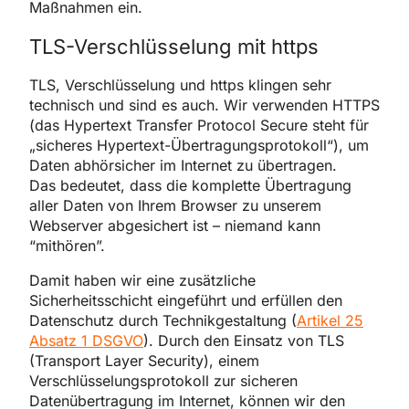
Maßnahmen ein.
TLS-Verschlüsselung mit https
TLS, Verschlüsselung und https klingen sehr
technisch und sind es auch. Wir verwenden HTTPS
(das Hypertext Transfer Protocol Secure steht für
„sicheres Hypertext-Übertragungsprotokoll“), um
Daten abhörsicher im Internet zu übertragen.
Das bedeutet, dass die komplette Übertragung
aller Daten von Ihrem Browser zu unserem
Webserver abgesichert ist – niemand kann
“mithören”.
Damit haben wir eine zusätzliche
Sicherheitsschicht eingeführt und erfüllen den
Datenschutz durch Technikgestaltung (
Artikel 25
Absatz 1 DSGVO
). Durch den Einsatz von TLS
(Transport Layer Security), einem
Verschlüsselungsprotokoll zur sicheren
Datenübertragung im Internet, können wir den