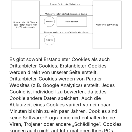
Es gibt sowohl Erstanbieter Cookies als auch
Drittanbieter-Cookies. Erstanbieter-Cookies
werden direkt von unserer Seite erstellt,
Drittanbieter-Cookies werden von Partner-
Websites (z.B. Google Analytics) erstellt. Jedes
Cookie ist individuell zu bewerten, da jedes
Cookie andere Daten speichert. Auch die
Ablaufzeit eines Cookies variiert von ein paar
Minuten bis hin zu ein paar Jahren. Cookies sind
keine Software-Programme und enthalten keine
Viren, Trojaner oder andere „Schädlinge“. Cookies
können auch nicht auf Informationen Ihres PCs