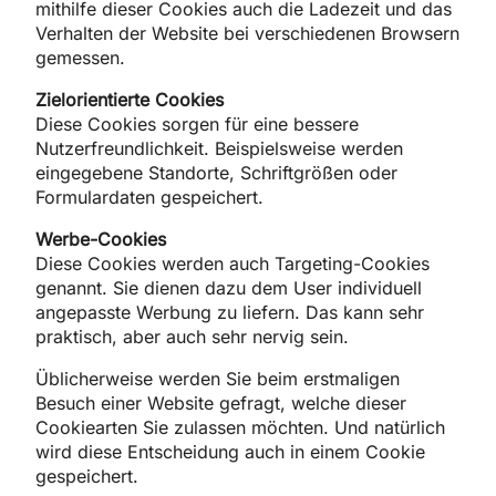
mithilfe dieser Cookies auch die Ladezeit und das
Verhalten der Website bei verschiedenen Browsern
gemessen.
Zielorientierte Cookies
Diese Cookies sorgen für eine bessere
Nutzerfreundlichkeit. Beispielsweise werden
eingegebene Standorte, Schriftgrößen oder
Formulardaten gespeichert.
Werbe-Cookies
Diese Cookies werden auch Targeting-Cookies
genannt. Sie dienen dazu dem User individuell
angepasste Werbung zu liefern. Das kann sehr
praktisch, aber auch sehr nervig sein.
Üblicherweise werden Sie beim erstmaligen
Besuch einer Website gefragt, welche dieser
Cookiearten Sie zulassen möchten. Und natürlich
wird diese Entscheidung auch in einem Cookie
gespeichert.