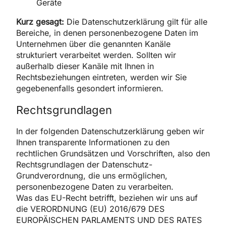
Geräte
Kurz gesagt:
Die Datenschutzerklärung gilt für alle
Bereiche, in denen personenbezogene Daten im
Unternehmen über die genannten Kanäle
strukturiert verarbeitet werden. Sollten wir
außerhalb dieser Kanäle mit Ihnen in
Rechtsbeziehungen eintreten, werden wir Sie
gegebenenfalls gesondert informieren.
Rechtsgrundlagen
In der folgenden Datenschutzerklärung geben wir
Ihnen transparente Informationen zu den
rechtlichen Grundsätzen und Vorschriften, also den
Rechtsgrundlagen der Datenschutz-
Grundverordnung, die uns ermöglichen,
personenbezogene Daten zu verarbeiten.
Was das EU-Recht betrifft, beziehen wir uns auf
die VERORDNUNG (EU) 2016/679 DES
EUROPÄISCHEN PARLAMENTS UND DES RATES