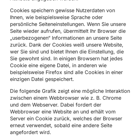
Cookies speichern gewisse Nutzerdaten von
Ihnen, wie beispielsweise Sprache oder
persönliche Seiteneinstellungen. Wenn Sie unsere
Seite wieder aufrufen, übermittelt Ihr Browser die
„userbezogenen“ Informationen an unsere Seite
zurück. Dank der Cookies weiß unsere Website,
wer Sie sind und bietet Ihnen die Einstellung, die
Sie gewohnt sind. In einigen Browsern hat jedes
Cookie eine eigene Datei, in anderen wie
beispielsweise Firefox sind alle Cookies in einer
einzigen Datei gespeichert.
Die folgende Grafik zeigt eine mögliche Interaktion
zwischen einem Webbrowser wie z. B. Chrome
und dem Webserver. Dabei fordert der
Webbrowser eine Website an und erhält vom
Server ein Cookie zurück, welches der Browser
erneut verwendet, sobald eine andere Seite
angefordert wird.