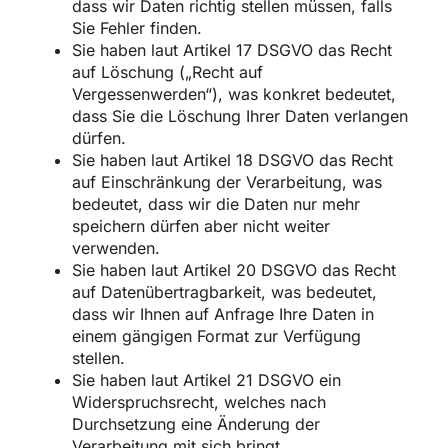
dass wir Daten richtig stellen müssen, falls
Sie Fehler finden.
Sie haben laut Artikel 17 DSGVO das Recht
auf Löschung („Recht auf
Vergessenwerden“), was konkret bedeutet,
dass Sie die Löschung Ihrer Daten verlangen
dürfen.
Sie haben laut Artikel 18 DSGVO das Recht
auf Einschränkung der Verarbeitung, was
bedeutet, dass wir die Daten nur mehr
speichern dürfen aber nicht weiter
verwenden.
Sie haben laut Artikel 20 DSGVO das Recht
auf Datenübertragbarkeit, was bedeutet,
dass wir Ihnen auf Anfrage Ihre Daten in
einem gängigen Format zur Verfügung
stellen.
Sie haben laut Artikel 21 DSGVO ein
Widerspruchsrecht, welches nach
Durchsetzung eine Änderung der
Verarbeitung mit sich bringt.