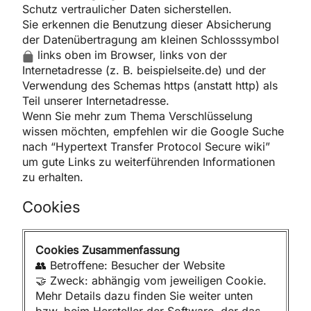
Schutz vertraulicher Daten sicherstellen.
Sie erkennen die Benutzung dieser Absicherung
der Datenübertragung am kleinen Schlosssymbol
links oben im Browser, links von der
Internetadresse (z. B. beispielseite.de) und der
Verwendung des Schemas https (anstatt http) als
Teil unserer Internetadresse.
Wenn Sie mehr zum Thema Verschlüsselung
wissen möchten, empfehlen wir die Google Suche
nach “Hypertext Transfer Protocol Secure wiki”
um gute Links zu weiterführenden Informationen
zu erhalten.
Cookies
Cookies Zusammenfassung
👥 Betroffene: Besucher der Website
🤝 Zweck: abhängig vom jeweiligen Cookie.
Mehr Details dazu finden Sie weiter unten
bzw. beim Hersteller der Software, der das