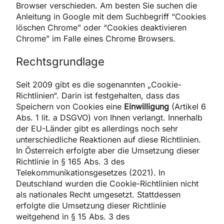
Browser verschieden. Am besten Sie suchen die
Anleitung in Google mit dem Suchbegriff “Cookies
löschen Chrome” oder “Cookies deaktivieren
Chrome” im Falle eines Chrome Browsers.
Rechtsgrundlage
Seit 2009 gibt es die sogenannten „Cookie-
Richtlinien“. Darin ist festgehalten, dass das
Speichern von Cookies eine
Einwilligung
(Artikel 6
Abs. 1 lit. a DSGVO) von Ihnen verlangt. Innerhalb
der EU-Länder gibt es allerdings noch sehr
unterschiedliche Reaktionen auf diese Richtlinien.
In Österreich erfolgte aber die Umsetzung dieser
Richtlinie in § 165 Abs. 3 des
Telekommunikationsgesetzes (2021). In
Deutschland wurden die Cookie-Richtlinien nicht
als nationales Recht umgesetzt. Stattdessen
erfolgte die Umsetzung dieser Richtlinie
weitgehend in § 15 Abs. 3 des