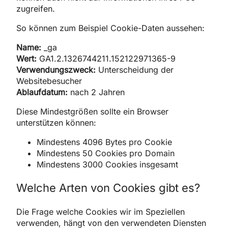
zugreifen.
So können zum Beispiel Cookie-Daten aussehen:
Name:
_ga
Wert:
GA1.2.1326744211.152122971365-9
Verwendungszweck:
Unterscheidung der
Websitebesucher
Ablaufdatum:
nach 2 Jahren
Diese Mindestgrößen sollte ein Browser
unterstützen können:
Mindestens 4096 Bytes pro Cookie
Mindestens 50 Cookies pro Domain
Mindestens 3000 Cookies insgesamt
Welche Arten von Cookies gibt es?
Die Frage welche Cookies wir im Speziellen
verwenden, hängt von den verwendeten Diensten