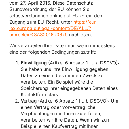
vom 27. April 2016. Diese Datenschutz-
Grundverordnung der EU können Sie
selbstverständlich online auf EUR-Lex, dem
Zugang zum EU-Recht, unter
https://eur-
lex.europa.eu/legal-content/DE/ALL/?
uri=celex%3A32016R0679
nachlesen.
Wir verarbeiten Ihre Daten nur, wenn mindestens
eine der folgenden Bedingungen zutrifft:
Einwilligung
(Artikel 6 Absatz 1 lit. a DSGVO):
Sie haben uns Ihre Einwilligung gegeben,
Daten zu einem bestimmten Zweck zu
verarbeiten. Ein Beispiel wäre die
Speicherung Ihrer eingegebenen Daten eines
Kontaktformulars.
Vertrag
(Artikel 6 Absatz 1 lit. b DSGVO): Um
einen Vertrag oder vorvertragliche
Verpflichtungen mit Ihnen zu erfüllen,
verarbeiten wir Ihre Daten. Wenn wir zum
Beispiel einen Kaufvertrag mit Ihnen