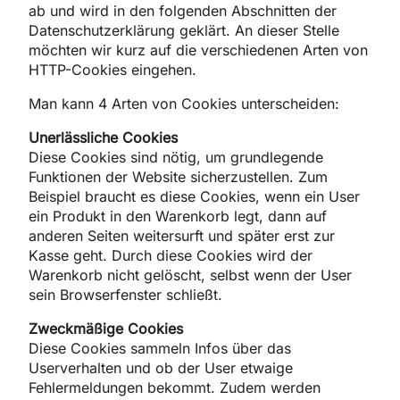
ab und wird in den folgenden Abschnitten der
Datenschutzerklärung geklärt. An dieser Stelle
möchten wir kurz auf die verschiedenen Arten von
HTTP-Cookies eingehen.
Man kann 4 Arten von Cookies unterscheiden:
Unerlässliche Cookies
Diese Cookies sind nötig, um grundlegende
Funktionen der Website sicherzustellen. Zum
Beispiel braucht es diese Cookies, wenn ein User
ein Produkt in den Warenkorb legt, dann auf
anderen Seiten weitersurft und später erst zur
Kasse geht. Durch diese Cookies wird der
Warenkorb nicht gelöscht, selbst wenn der User
sein Browserfenster schließt.
Zweckmäßige Cookies
Diese Cookies sammeln Infos über das
Userverhalten und ob der User etwaige
Fehlermeldungen bekommt. Zudem werden