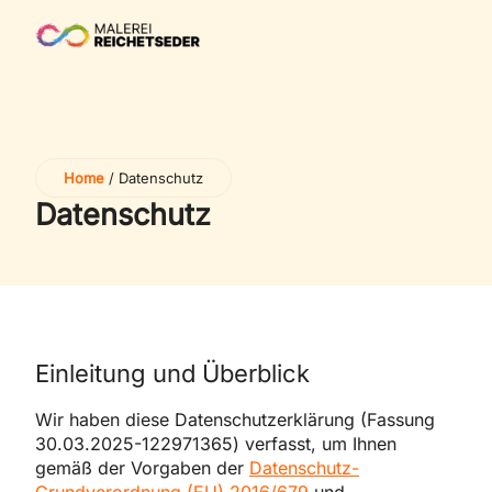
Home
/
Datenschutz
Datenschutz
Einleitung und Überblick
Wir haben diese Datenschutzerklärung (Fassung
30.03.2025-122971365) verfasst, um Ihnen
gemäß der Vorgaben der
Datenschutz-