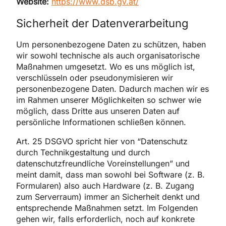
Website:
https://www.dsb.gv.at/
Sicherheit der Datenverarbeitung
Um personenbezogene Daten zu schützen, haben
wir sowohl technische als auch organisatorische
Maßnahmen umgesetzt. Wo es uns möglich ist,
verschlüsseln oder pseudonymisieren wir
personenbezogene Daten. Dadurch machen wir es
im Rahmen unserer Möglichkeiten so schwer wie
möglich, dass Dritte aus unseren Daten auf
persönliche Informationen schließen können.
Art. 25 DSGVO spricht hier von “Datenschutz
durch Technikgestaltung und durch
datenschutzfreundliche Voreinstellungen” und
meint damit, dass man sowohl bei Software (z. B.
Formularen) also auch Hardware (z. B. Zugang
zum Serverraum) immer an Sicherheit denkt und
entsprechende Maßnahmen setzt. Im Folgenden
gehen wir, falls erforderlich, noch auf konkrete