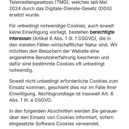
Telemediengesetzes (TMG), welches seit Mai
2024 durch das Digitale-Dienste-Gesetz (DDG)
ersetzt wurde.
Für unbedingt notwendige Cookies, auch soweit
keine Einwilligung vorliegt, bestehen
berechtigte
Interessen
(Artikel 6 Abs. 1 lit. f DSGVO), die in
den meisten Fällen wirtschaftlicher Natur sind. Wir
möchten den Besuchern der Website eine
angenehme Benutzererfahrung bescheren und
dafür sind bestimmte Cookies oft unbedingt
notwendig.
Soweit nicht unbedingt erforderliche Cookies zum
Einsatz kommen, geschieht dies nur im Falle Ihrer
Einwilligung. Rechtsgrundlage ist insoweit Art. 6
Abs. 1 lit. a DSGVO.
In den folgenden Abschnitten werden Sie genauer
über den Einsatz von Cookies informiert, sofern
eingesetzte Software Cookies verwendet.