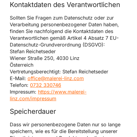
Kontaktdaten des Verantwortlichen
Sollten Sie Fragen zum Datenschutz oder zur
Verarbeitung personenbezogener Daten haben,
finden Sie nachfolgend die Kontaktdaten des
Verantwortlichen gemäß Artikel 4 Absatz 7 EU-
Datenschutz-Grundverordnung (DSGVO):
Stefan Reichetseder
Wiener Straße 250, 4030 Linz
Österreich
Vertretungsberechtigt: Stefan Reichetseder
E-Mail:
office@malerei-linz.com
Telefon:
0732 330746
Impressum:
https://www.malerei-
linz.com/impressum
Speicherdauer
Dass wir personenbezogene Daten nur so lange
speichern, wie es für die Bereitstellung unserer