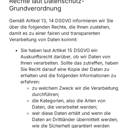
Rechte laut Datenschutz-
Grundverordnung
Gemäß Artikel 13, 14 DSGVO informieren wir Sie
über die folgenden Rechte, die Ihnen zustehen,
damit es zu einer fairen und transparenten
Verarbeitung von Daten kommt:
Sie haben laut Artikel 15 DSGVO ein
Auskunftsrecht darüber, ob wir Daten von
Ihnen verarbeiten. Sollte das zutreffen, haben
Sie Recht darauf eine Kopie der Daten zu
erhalten und die folgenden Informationen zu
erfahren:
zu welchem Zweck wir die Verarbeitung
durchführen;
die Kategorien, also die Arten von
Daten, die verarbeitet werden;
wer diese Daten erhält und wenn die
Daten an Drittländer übermittelt werden,
wie die Sicherheit garantiert werden