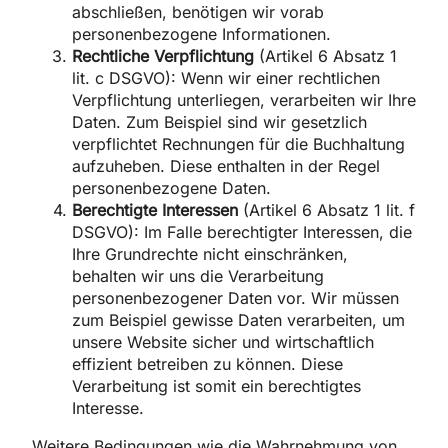
abschließen, benötigen wir vorab
personenbezogene Informationen.
Rechtliche Verpflichtung
(Artikel 6 Absatz 1
lit. c DSGVO): Wenn wir einer rechtlichen
Verpflichtung unterliegen, verarbeiten wir Ihre
Daten. Zum Beispiel sind wir gesetzlich
verpflichtet Rechnungen für die Buchhaltung
aufzuheben. Diese enthalten in der Regel
personenbezogene Daten.
Berechtigte Interessen
(Artikel 6 Absatz 1 lit. f
DSGVO): Im Falle berechtigter Interessen, die
Ihre Grundrechte nicht einschränken,
behalten wir uns die Verarbeitung
personenbezogener Daten vor. Wir müssen
zum Beispiel gewisse Daten verarbeiten, um
unsere Website sicher und wirtschaftlich
effizient betreiben zu können. Diese
Verarbeitung ist somit ein berechtigtes
Interesse.
Weitere Bedingungen wie die Wahrnehmung von