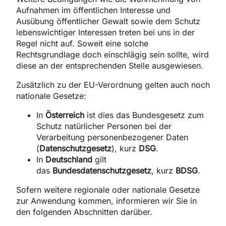
Aufnahmen im öffentlichen Interesse und
Ausübung öffentlicher Gewalt sowie dem Schutz
lebenswichtiger Interessen treten bei uns in der
Regel nicht auf. Soweit eine solche
Rechtsgrundlage doch einschlägig sein sollte, wird
diese an der entsprechenden Stelle ausgewiesen.
Zusätzlich zu der EU-Verordnung gelten auch noch
nationale Gesetze:
In
Österreich
ist dies das Bundesgesetz zum
Schutz natürlicher Personen bei der
Verarbeitung personenbezogener Daten
(
Datenschutzgesetz
), kurz
DSG
.
In
Deutschland
gilt
das
Bundesdatenschutzgesetz
, kurz
BDSG
.
Sofern weitere regionale oder nationale Gesetze
zur Anwendung kommen, informieren wir Sie in
den folgenden Abschnitten darüber.