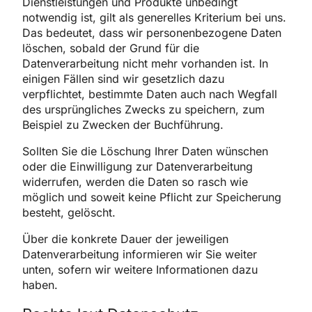
Dienstleistungen und Produkte unbedingt
notwendig ist, gilt als generelles Kriterium bei uns.
Das bedeutet, dass wir personenbezogene Daten
löschen, sobald der Grund für die
Datenverarbeitung nicht mehr vorhanden ist. In
einigen Fällen sind wir gesetzlich dazu
verpflichtet, bestimmte Daten auch nach Wegfall
des ursprüngliches Zwecks zu speichern, zum
Beispiel zu Zwecken der Buchführung.
Sollten Sie die Löschung Ihrer Daten wünschen
oder die Einwilligung zur Datenverarbeitung
widerrufen, werden die Daten so rasch wie
möglich und soweit keine Pflicht zur Speicherung
besteht, gelöscht.
Über die konkrete Dauer der jeweiligen
Datenverarbeitung informieren wir Sie weiter
unten, sofern wir weitere Informationen dazu
haben.