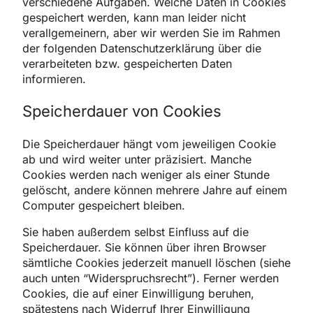
verschiedene Aufgaben. Welche Daten in Cookies
gespeichert werden, kann man leider nicht
verallgemeinern, aber wir werden Sie im Rahmen
der folgenden Datenschutzerklärung über die
verarbeiteten bzw. gespeicherten Daten
informieren.
Speicherdauer von Cookies
Die Speicherdauer hängt vom jeweiligen Cookie
ab und wird weiter unter präzisiert. Manche
Cookies werden nach weniger als einer Stunde
gelöscht, andere können mehrere Jahre auf einem
Computer gespeichert bleiben.
Sie haben außerdem selbst Einfluss auf die
Speicherdauer. Sie können über ihren Browser
sämtliche Cookies jederzeit manuell löschen (siehe
auch unten “Widerspruchsrecht”). Ferner werden
Cookies, die auf einer Einwilligung beruhen,
spätestens nach Widerruf Ihrer Einwilligung