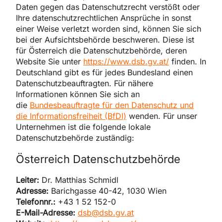
Daten gegen das Datenschutzrecht verstößt oder
Ihre datenschutzrechtlichen Ansprüche in sonst
einer Weise verletzt worden sind, können Sie sich
bei der Aufsichtsbehörde beschweren. Diese ist
für Österreich die Datenschutzbehörde, deren
Website Sie unter
https://www.dsb.gv.at/
finden. In
Deutschland gibt es für jedes Bundesland einen
Datenschutzbeauftragten. Für nähere
Informationen können Sie sich an
die
Bundesbeauftragte für den Datenschutz und
die Informationsfreiheit (BfDI)
wenden. Für unser
Unternehmen ist die folgende lokale
Datenschutzbehörde zuständig:
Österreich Datenschutzbehörde
Leiter:
Dr. Matthias Schmidl
Adresse:
Barichgasse 40-42, 1030 Wien
Telefonnr.:
+43 1 52 152-0
E-Mail-Adresse:
dsb@dsb.gv.at