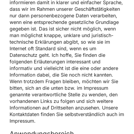
informieren damit in klarer und einfacher Sprache,
dass wir im Rahmen unserer Geschäftstätigkeiten
nur dann personenbezogene Daten verarbeiten,
wenn eine entsprechende gesetzliche Grundlage
gegeben ist. Das ist sicher nicht möglich, wenn
man möglichst knappe, unklare und juristisch-
technische Erklärungen abgibt, so wie sie im
Internet oft Standard sind, wenn es um
Datenschutz geht. Ich hoffe, Sie finden die
folgenden Erläuterungen interessant und
informativ und vielleicht ist die eine oder andere
Information dabei, die Sie noch nicht kannten.
Wenn trotzdem Fragen bleiben, möchten wir Sie
bitten, sich an die unten bzw. im Impressum
genannte verantwortliche Stelle zu wenden, den
vorhandenen Links zu folgen und sich weitere
Informationen auf Drittseiten anzusehen. Unsere
Kontaktdaten finden Sie selbstverständlich auch im
Impressum.
Anwendungsbereich