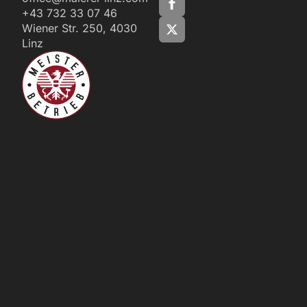
+43 732 33 07 46
Wiener Str. 250, 4030
Linz