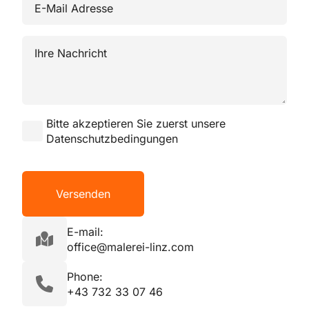
Mail
Adresse
*
Ihre
Nachricht
*
Name
Bitte akzeptieren Sie zuerst unsere
*
Datenschutzbedingungen
Versenden
E-mail:
office@malerei-linz.com
Phone:
+43 732 33 07 46